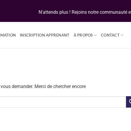
N'attends plus ! Rejoins notre communauté et
RMATION
INSCRIPTION APPRENANT
À PROPOS
CONTACT
 vous demander. Merci de chercher encore