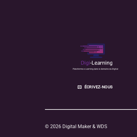
ÉCRIVEZ-NOUS
© 2026 Digital Maker & WDS