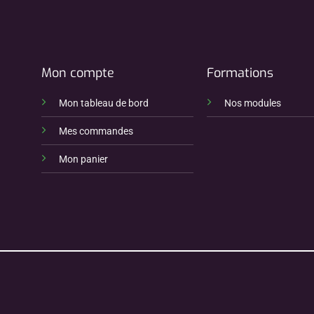
Mon compte
Formations
Mon tableau de bord
Nos modules
Mes commandes
Mon panier