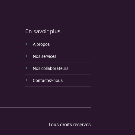
En savoir plus
À propos
Nos services
Nos collaborateurs
Contactez-nous
Tous droits réservés