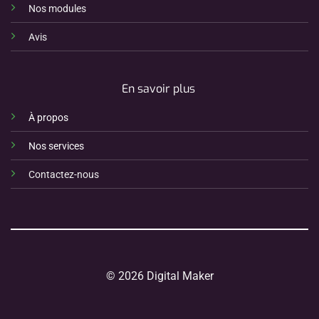
Nos modules
Avis
En savoir plus
À propos
Nos services
Contactez-nous
© 2026 Digital Maker