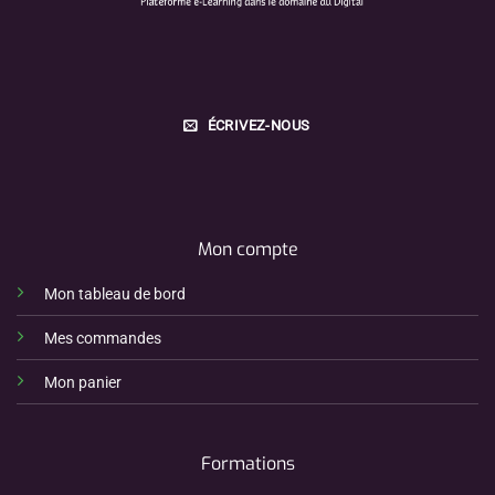
ÉCRIVEZ-NOUS
Mon compte
Mon tableau de bord
Mes commandes
Mon panier
Formations