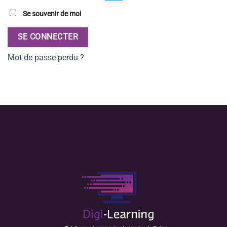
Se souvenir de moi
SE CONNECTER
Mot de passe perdu ?