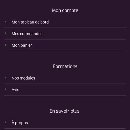
Mon compte
Mon tableau de bord
Mes commandes
Mon panier
Formations
Nos modules
Avis
En savoir plus
À propos