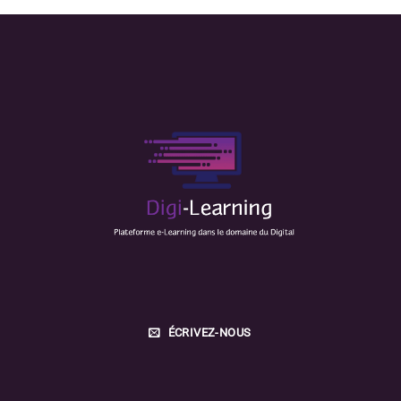
ÉCRIVEZ-NOUS