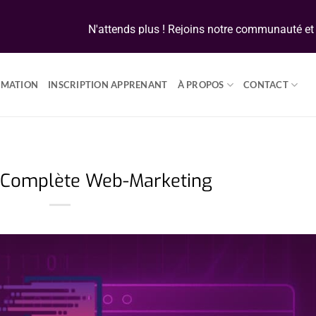
N'attends plus ! Rejoins notre communauté et dev
RMATION
INSCRIPTION APPRENANT
À PROPOS
CONTACT
 Complète Web-Marketing