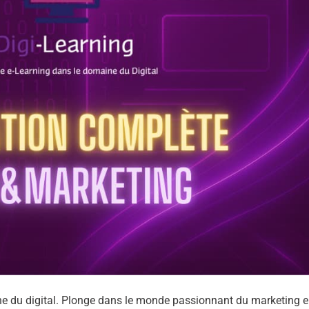
ine du digital. Plonge dans le monde passionnant du marketing 