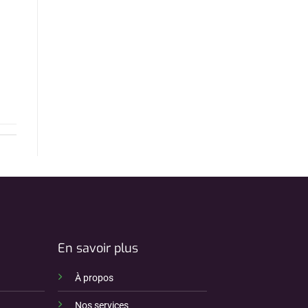
En savoir plus
À propos
Nos services