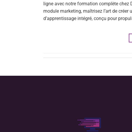
ligne avec notre formation complète chez D
module marketing, maîtrisez l’art de créer
d’apprentissage intégré, conçu pour propul