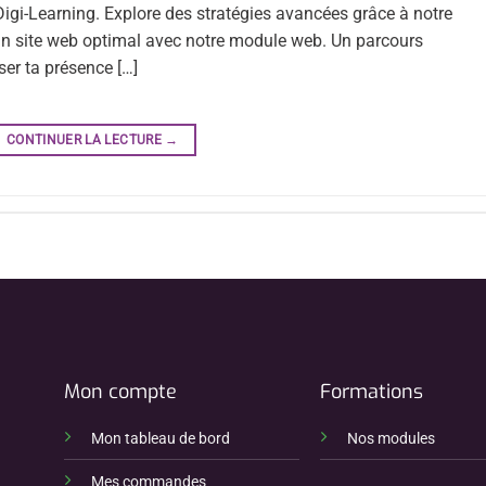
igi-Learning. Explore des stratégies avancées grâce à notre
 un site web optimal avec notre module web. Un parcours
ser ta présence […]
CONTINUER LA LECTURE
→
Mon compte
Formations
Mon tableau de bord
Nos modules
Mes commandes