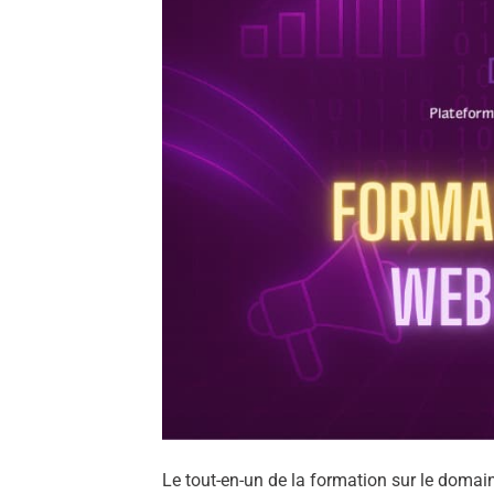
Le tout-en-un de la formation sur le doma