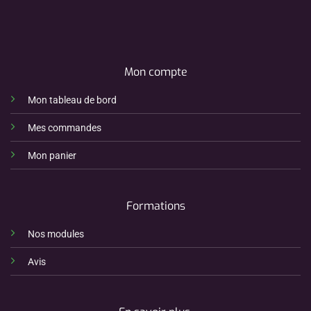
Mon compte
Mon tableau de bord
Mes commandes
Mon panier
Formations
Nos modules
Avis