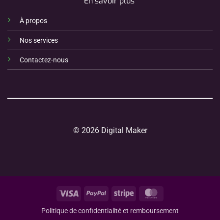
En savoir plus
À propos
Nos services
Contactez-nous
© 2026 Digital Maker
Visa
PayPal
Stripe
MasterCard
Politique de confidentialité et remboursement