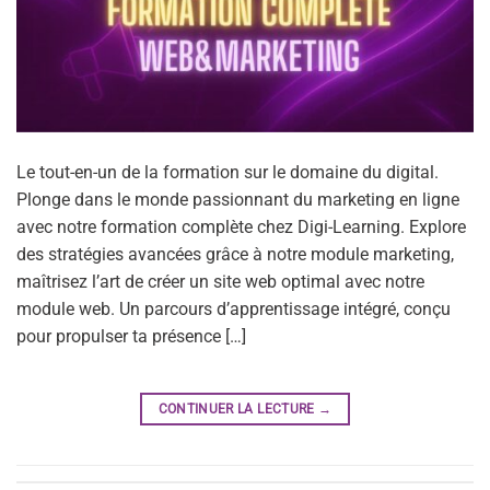
Le tout-en-un de la formation sur le domaine du digital.
Plonge dans le monde passionnant du marketing en ligne
avec notre formation complète chez Digi-Learning. Explore
des stratégies avancées grâce à notre module marketing,
maîtrisez l’art de créer un site web optimal avec notre
module web. Un parcours d’apprentissage intégré, conçu
pour propulser ta présence […]
CONTINUER LA LECTURE
→