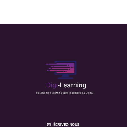
ÉCRIVEZ-NOUS