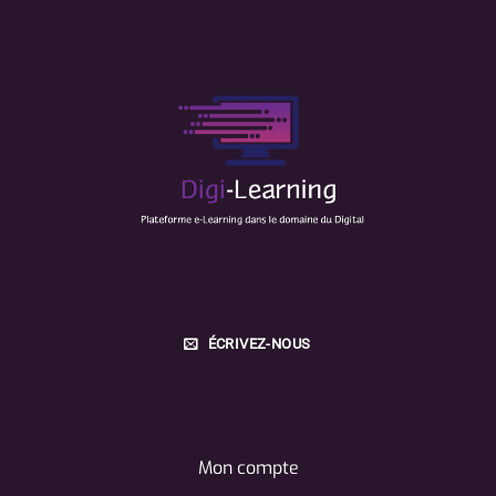
ÉCRIVEZ-NOUS
Mon compte