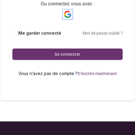
Ou connectez vous avec :
Me garder connecté
Mot de passe oublié ?
Se connecter
Vous n’avez pas de compte ?
S’inscrire maintenant