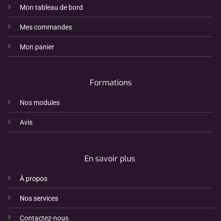
Mon tableau de bord
Mes commandes
Mon panier
Formations
Nos modules
Avis
En savoir plus
À propos
Nos services
Contactez-nous