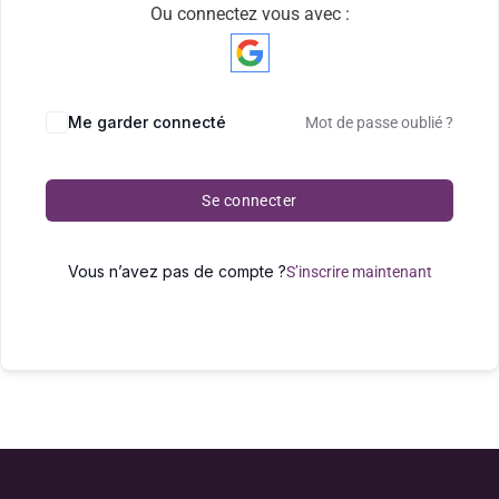
Ou connectez vous avec :
Me garder connecté
Mot de passe oublié ?
Se connecter
Vous n’avez pas de compte ?
S’inscrire maintenant