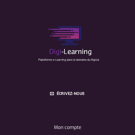
ÉCRIVEZ-NOUS
Mon compte