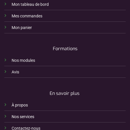
Mon tableau de bord
Mes commandes
Mon panier
Formations
Nos modules
Avis
En savoir plus
À propos
Nos services
Contactez-nous