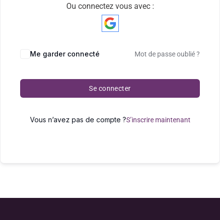
Ou connectez vous avec :
Me garder connecté
Mot de passe oublié ?
Se connecter
Vous n’avez pas de compte ?
S’inscrire maintenant