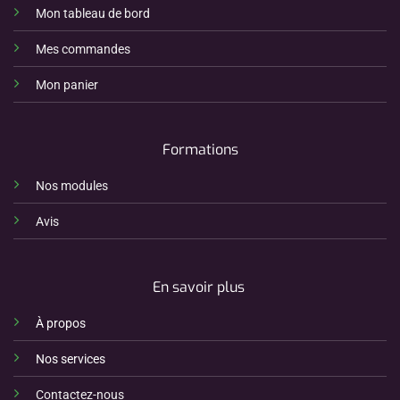
Mon tableau de bord
Mes commandes
Mon panier
Formations
Nos modules
Avis
En savoir plus
À propos
Nos services
Contactez-nous