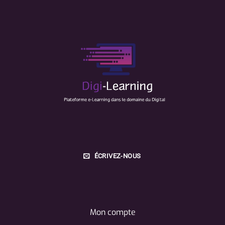
ÉCRIVEZ-NOUS
Mon compte