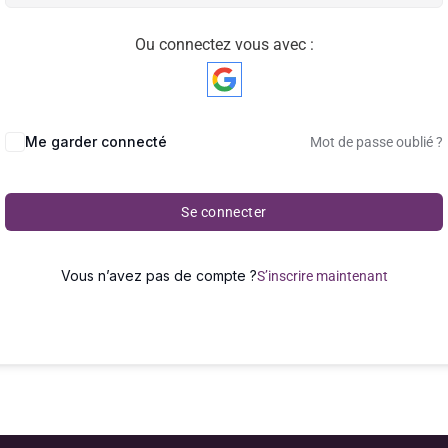
Ou connectez vous avec :
Me garder connecté
Mot de passe oublié ?
Se connecter
Vous n’avez pas de compte ?
S’inscrire maintenant