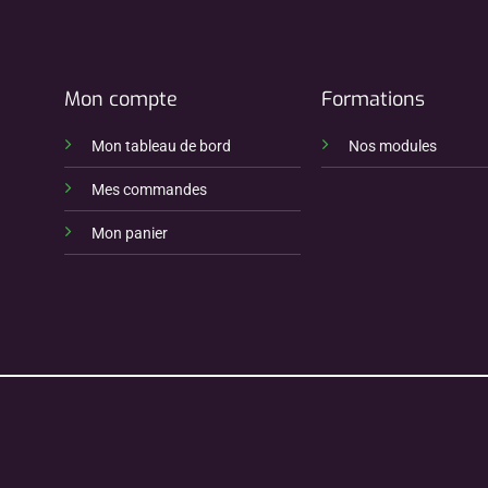
Mon compte
Formations
Mon tableau de bord
Nos modules
Mes commandes
Mon panier