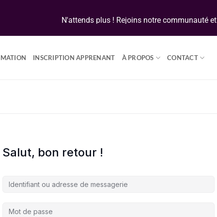
N'attends plus ! Rejoins notre communauté et d
RMATION
INSCRIPTION APPRENANT
À PROPOS
CONTACT
Salut, bon retour !