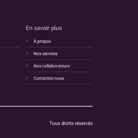
En savoir plus
À propos
Nos services
Nos collaborateurs
Contactez-nous
Tous droits réservés