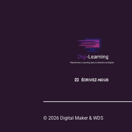
ÉCRIVEZ-NOUS
© 2026 Digital Maker & WDS