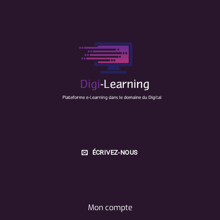
ÉCRIVEZ-NOUS
Mon compte