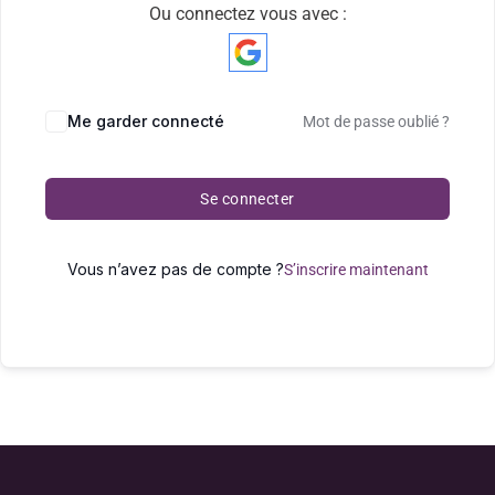
Ou connectez vous avec :
Me garder connecté
Mot de passe oublié ?
Se connecter
Vous n’avez pas de compte ?
S’inscrire maintenant