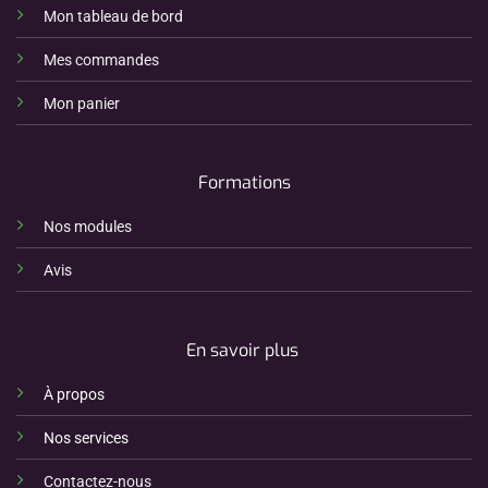
Mon tableau de bord
Mes commandes
Mon panier
Formations
Nos modules
Avis
En savoir plus
À propos
Nos services
Contactez-nous